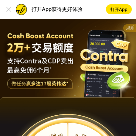
打开App获得更好体验
打开App
规则