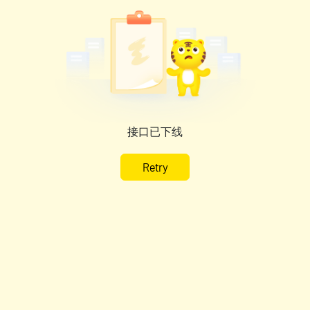
接口已下线
Retry